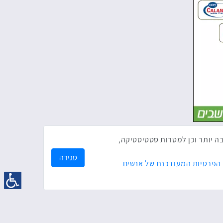
ק לך חווית גלישה טובה יותר וכן למטרות סטטיסטיקה,
סגירה
 הפרטיות המעודכנת של אנשים