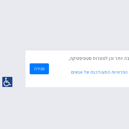
ק לך חווית גלישה טובה יותר וכן למטרות סטטיסטיקה,
סגירה
 הפרטיות המעודכנת של אנשים