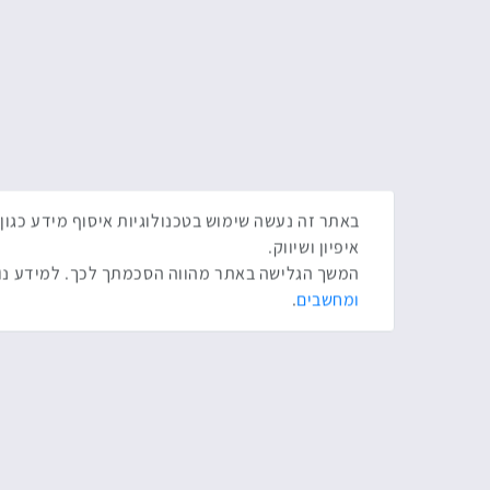
איפיון ושיווק.
המשך הגלישה באתר מהווה הסכמתך לכך. למידע נוס
ומחשבים
.